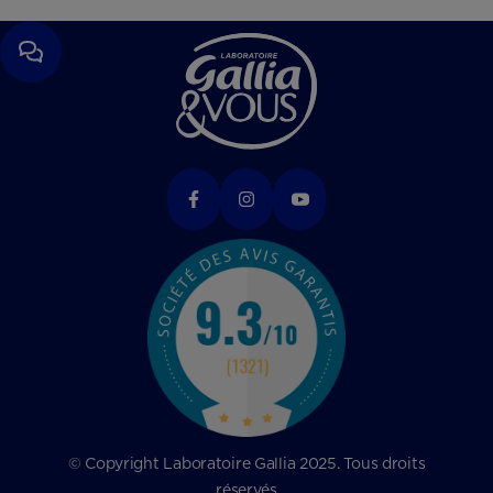
© Copyright Laboratoire Gallia 2025. Tous droits
réservés