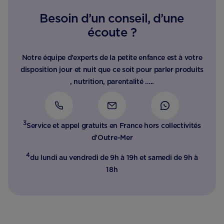
Besoin d’un conseil, d’une
écoute ?
Notre équipe d’experts de la petite enfance est à votre
disposition jour et nuit que ce soit pour parler produits
, nutrition, parentalité …..
3
Service et appel gratuits en France hors collectivités
d'Outre-Mer​
4
du lundi au vendredi de 9h à 19h et samedi de 9h à
18h