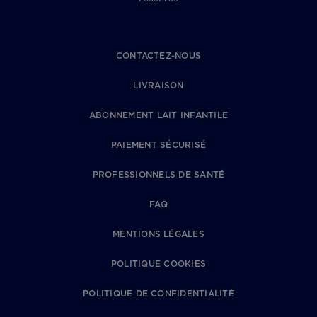
CONTACTEZ-NOUS
LIVRAISON
ABONNEMENT LAIT INFANTILE
PAIEMENT SÉCURISÉ
PROFESSIONNELS DE SANTÉ
FAQ
MENTIONS LÉGALES
POLITIQUE COOKIES
POLITIQUE DE CONFIDENTIALITÉ