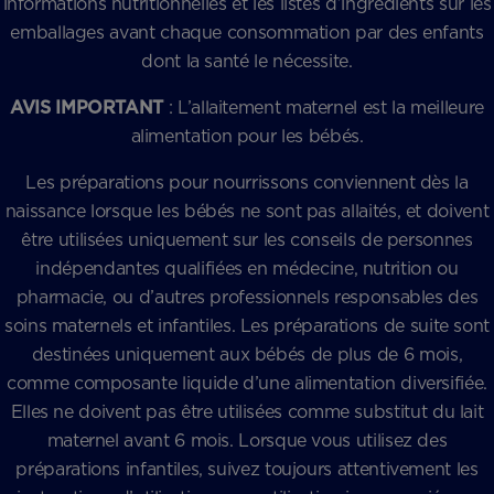
informations nutritionnelles et les listes d’ingrédients sur les
emballages avant chaque consommation par des enfants
dont la santé le nécessite.
AVIS IMPORTANT
: L’allaitement maternel est la meilleure
alimentation pour les bébés.
Les préparations pour nourrissons conviennent dès la
naissance lorsque les bébés ne sont pas allaités, et doivent
être utilisées uniquement sur les conseils de personnes
indépendantes qualifiées en médecine, nutrition ou
pharmacie, ou d’autres professionnels responsables des
soins maternels et infantiles. Les préparations de suite sont
destinées uniquement aux bébés de plus de 6 mois,
comme composante liquide d’une alimentation diversifiée.
Elles ne doivent pas être utilisées comme substitut du lait
maternel avant 6 mois. Lorsque vous utilisez des
préparations infantiles, suivez toujours attentivement les