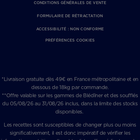
CONDITIONS GÉNÉRALES DE VENTE
FORMULAIRE DE RÉTRACTATION
ACCESSIBILITÉ : NON CONFORME
PRÉFÉRENCES COOKIES
*Livraison gratuite dès 49€ en France métropolitaine et en
dessous de 18kg par commande.
**Offre valable sur les gammes de Blédîner et des soufflés
du 05/08/26 au 31/08/26 inclus, dans la limite des stocks
disponibles.
Les recettes sont susceptibles de changer plus ou moins
significativement, il est donc impératif de vérifier les