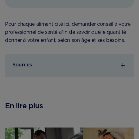
Pour chaque aliment cité ici, demander conseil à votre
professionnel de santé afin de savoir quelle quantité
donner à votre enfant, selon son âge et ses besoins.
Sources
En lire plus