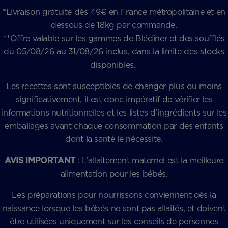
*Livraison gratuite dès 49€ en France métropolitaine et en
dessous de 18kg par commande.
**Offre valable sur les gammes de Blédîner et des soufflés
du 05/08/26 au 31/08/26 inclus, dans la limite des stocks
disponibles.
Les recettes sont susceptibles de changer plus ou moins
significativement, il est donc impératif de vérifier les
informations nutritionnelles et les listes d’ingrédients sur les
emballages avant chaque consommation par des enfants
dont la santé le nécessite.
AVIS IMPORTANT
: L’allaitement maternel est la meilleure
alimentation pour les bébés.
Les préparations pour nourrissons conviennent dès la
naissance lorsque les bébés ne sont pas allaités, et doivent
être utilisées uniquement sur les conseils de personnes