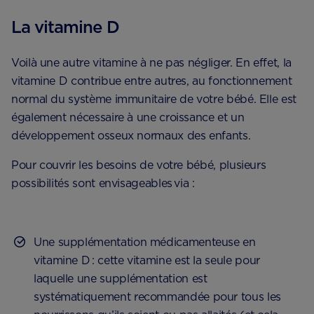
La vitamine D
Voilà une autre vitamine à ne pas négliger. En effet, la
vitamine D contribue entre autres, au fonctionnement
normal du système immunitaire de votre bébé. Elle est
également nécessaire à une croissance et un
développement osseux normaux des enfants.
Pour couvrir les besoins de votre bébé, plusieurs
possibilités sont envisageables via :
Une supplémentation médicamenteuse en
vitamine D : cette vitamine est la seule pour
laquelle une supplémentation est
systématiquement recommandée pour tous les