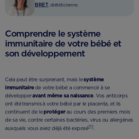
BRET
, diététicienne.
Comprendre le système
immunitaire de votre bébé et
son développement
Cela peut être surprenant, mais le
système
immunitaire
de votre bébé a commencé à se
développer
avant même sa naissance
. Vos anticorps
ont été transmis à votre bébé par le placenta, et ils
continuent de le
protéger
au cours des premiers mois
de sa vie, contre certaines bactéries, virus ou allergènes
[1]
auxquels vous avez déjà été exposé
.