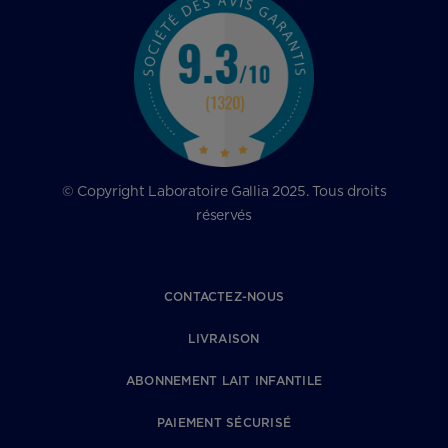
© Copyright Laboratoire Gallia 2025. Tous droits
réservés
CONTACTEZ-NOUS
LIVRAISON
ABONNEMENT LAIT INFANTILE
PAIEMENT SÉCURISÉ