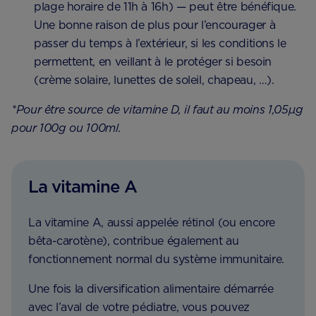
plage horaire de 11h à 16h) — peut être bénéfique.
Une bonne raison de plus pour l’encourager à
passer du temps à l’extérieur, si les conditions le
permettent, en veillant à le protéger si besoin
(crème solaire, lunettes de soleil, chapeau, …).
*Pour être source de vitamine D, il faut au moins 1,05µg
pour 100g ou 100ml.
La vitamine A
La vitamine A, aussi appelée rétinol (ou encore
bêta-carotène), contribue également au
fonctionnement normal du système immunitaire.
Une fois la diversification alimentaire démarrée
avec l’aval de votre pédiatre, vous pouvez