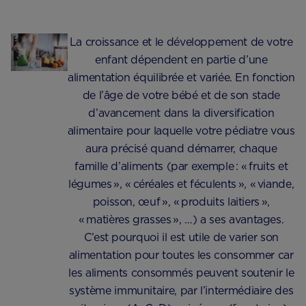
La croissance et le développement de votre
enfant dépendent en partie d’une
alimentation équilibrée et variée. En fonction
de l’âge de votre bébé et de son stade
d’avancement dans la diversification
alimentaire pour laquelle votre pédiatre vous
aura précisé quand démarrer, chaque
famille d’aliments (par exemple : « fruits et
légumes », « céréales et féculents », « viande,
poisson, œuf », « produits laitiers »,
« matières grasses », …) a ses avantages.
C’est pourquoi il est utile de varier son
alimentation pour toutes les consommer car
les aliments consommés peuvent soutenir le
système immunitaire, par l’intermédiaire des