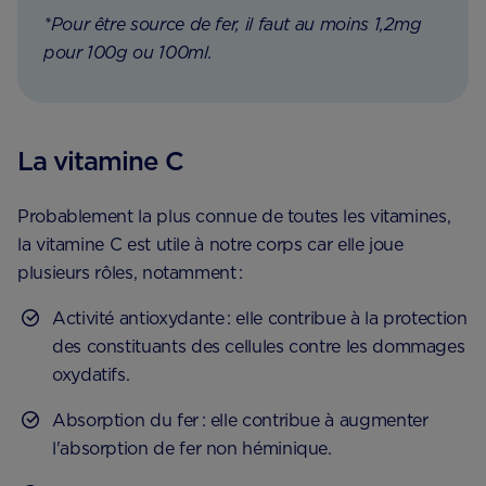
*Pour être source de fer, il faut au moins 1,2mg
pour 100g ou 100ml.
La vitamine C
Probablement la plus connue de toutes les vitamines,
la vitamine C est utile à notre corps car elle joue
plusieurs rôles, notamment :
Activité antioxydante : elle contribue à la protection
des constituants des cellules contre les dommages
oxydatifs.
Absorption du fer : elle contribue à augmenter
l'absorption de fer non héminique.