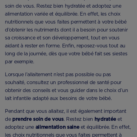
soin de vous. Restez bien hydratée et adoptez une
alimentation variée et équilibrée. En effet, les choix
nutritionnels que vous faites permettent à votre bébé
d’obtenir les nutriments dont il a besoin pour soutenir
sa croissance et son développement, tout en vous
aidant à rester en forme. Enfin, reposez-vous tout au
long de la journée, dès que votre bébé fait ses siestes
par exemple.
Lorsque l’allaitement n’est pas possible ou pas
souhaité, consultez un professionnel de santé pour
obtenir des conseils et vous guider dans le choix d’un
lait infantile adapté aux besoins de votre bébé.
Pendant que vous allaitez, il est également important
de
prendre soin de vous
. Restez bien
hydratée
et
adoptez une
alimentation saine
et équilibrée. En effet,
les choix nutritionnels que vous faites permettent à