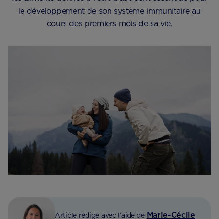
le développement de son système immunitaire au
cours des premiers mois de sa vie.
Marie-Cécile
Article rédigé avec l’aide de