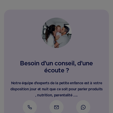
Besoin d’un conseil, d’une
écoute ?
Notre équipe d’experts de la petite enfance est à votre
disposition jour et nuit que ce soit pour parler produits
, nutrition, parentalité …..