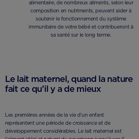
alimentaire, de nombreux aliments, selon leur
composition en nutriments, peuvent aider à
soutenir le fonctionnement du système
immunitaire de votre bébé et contribueront à
sa santé sur le long terme.
Le lait maternel, quand la nature
fait ce qu’il y a de mieux
Les premières années de la vie d’un enfant
représentent une période de croissance et de
développement considérables. Le lait maternel est