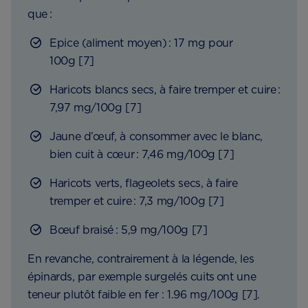
que :
Epice (aliment moyen) : 17 mg pour
100g [7]
Haricots blancs secs, à faire tremper et cuire :
7,97 mg/100g [7]
Jaune d’œuf, à consommer avec le blanc,
bien cuit à cœur : 7,46 mg/100g [7]
Haricots verts, flageolets secs, à faire
tremper et cuire : 7,3 mg/100g [7]
Bœuf braisé : 5,9 mg/100g [7]
En revanche, contrairement à la légende, les
épinards, par exemple surgelés cuits ont une
teneur plutôt faible en fer : 1.96 mg/100g [7].