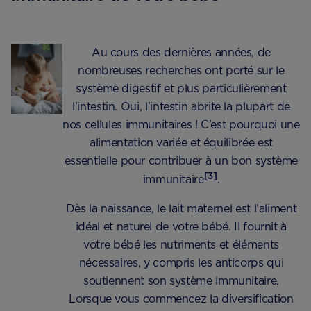
Au cours des dernières années, de
nombreuses recherches ont porté sur le
système digestif et plus particulièrement
l’intestin. Oui, l’intestin abrite la plupart de
nos cellules immunitaires ! C’est pourquoi une
alimentation variée et équilibrée est
essentielle pour contribuer à un bon système
[3]
immunitaire
.
Dès la naissance, le lait maternel est l’aliment
idéal et naturel de votre bébé. Il fournit à
votre bébé les nutriments et éléments
nécessaires, y compris les anticorps qui
soutiennent son système immunitaire.
Lorsque vous commencez la diversification