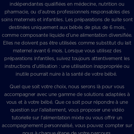
indépendantes qualifiées en médecine, nutrition ou
pharmacie, ou d’autres professionnels responsables des
soins maternels et infantiles. Les préparations de suite sont
destinées uniquement aux bébés de plus de 6 mois,
comme composante liquide d’une alimentation diversifiée.
Elles ne doivent pas être utilisées comme substitut du lait
maternel avant 6 mois. Lorsque vous utilisez des
préparations infantiles, suivez toujours attentivement les
instructions d’utilisation : une utilisation inappropriée ou
inutile pourrait nuire à la santé de votre bébé.
Quel que soit votre choix, nous serons là pour vous
accompagner avec une gamme de solutions adaptées à
vous et à votre bébé. Que ce soit pour répondre à une
question sur l’allaitement, vous proposer une vidéo
tutorielle sur l’alimentation mixte ou vous offrir un
accompagnement personnalisé, vous pouvez compter sur
nous à chaque étape de votre parcours.