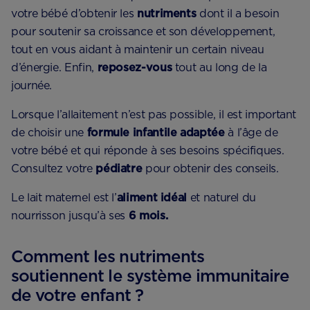
votre bébé d’obtenir les
nutriments
dont il a besoin
pour soutenir sa croissance et son développement,
tout en vous aidant à maintenir un certain niveau
d’énergie. Enfin,
reposez-vous
tout au long de la
journée.
Lorsque l’allaitement n’est pas possible, il est important
de choisir une
formule infantile adaptée
à l’âge de
votre bébé et qui réponde à ses besoins spécifiques.
Consultez votre
pédiatre
pour obtenir des conseils.
Le lait maternel est l’
aliment idéal
et naturel du
nourrisson jusqu’à ses
6 mois.
Comment les nutriments
soutiennent le système immunitaire
de votre enfant ?