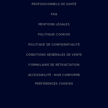
PROFESSIONNELS DE SANTÉ
FAQ
MENTIONS LÉGALES
POLITIQUE COOKIES
POLITIQUE DE CONFIDENTIALITÉ
CONDITIONS GÉNÉRALES DE VENTE
FORMULAIRE DE RÉTRACTATION
ACCESSIBILITÉ : NON CONFORME
PRÉFÉRENCES COOKIES