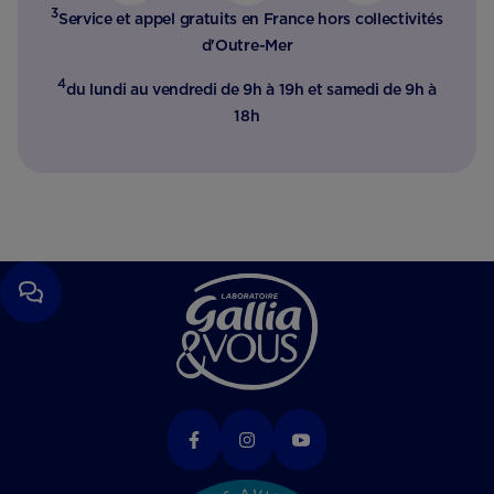
3
Service et appel gratuits en France hors collectivités
d'Outre-Mer​
4
du lundi au vendredi de 9h à 19h et samedi de 9h à
18h