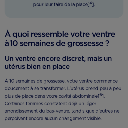
4
pour leur faire de la place[
].
À quoi ressemble votre ventre
à 10 semaines de grossesse ?
Un ventre encore discret, mais un
utérus bien en place
À 10 semaines de grossesse, votre ventre commence
doucement à se transformer. L’utérus prend peu à peu
5
plus de place dans votre cavité abdominale[
].
Certaines femmes constatent déjà un léger
arrondissement du bas-ventre, tandis que d’autres ne
perçoivent encore aucun changement visible.