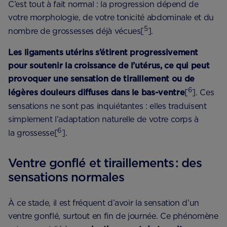
C’est tout à fait normal : la progression dépend de
votre morphologie, de votre tonicité abdominale et du
5
nombre de grossesses déjà vécues[
].
Les ligaments utérins s’étirent progressivement
pour soutenir la croissance de l’utérus, ce qui peut
provoquer une sensation de tiraillement ou de
6
légères douleurs diffuses dans le bas-ventre
[
]. Ces
sensations ne sont pas inquiétantes : elles traduisent
simplement l’adaptation naturelle de votre corps à
6
la grossesse[
].
Ventre gonflé et tiraillements : des
sensations normales
À ce stade, il est fréquent d’avoir la sensation d’un
ventre gonflé, surtout en fin de journée. Ce phénomène