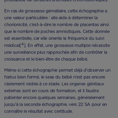
En cas de grossesse gémellaire, cette échographie a
une valeur particulière : elle aide à déterminer la
chorionicité, c’est-à-dire le nombre de placentas ainsi
que le nombre de poches amniotiques. Cette donnée
est essentielle, car elle oriente la fréquence du suivi
4
médical[
]. En effet, une grossesse multiple nécessite
une surveillance plus rapprochée afin de contrôler la
croissance et le bien-être de chaque bébé.
Même si cette échographie permet déjà d’observer un
fœtus bien formé, le sexe du bébé n’est pas encore
clairement visible à ce stade. Les organes génitaux
externes sont en cours de formation, et il faudra
patienter encore quelques semaines, généralement
jusqu’à la seconde échographie, vers 22 SA pour en
connaître le résultat avec certitude.