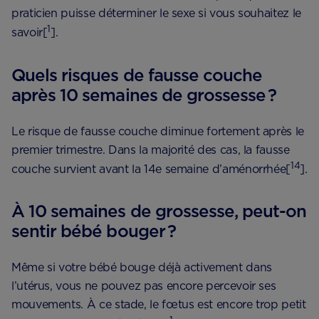
praticien puisse déterminer le sexe si vous souhaitez le
1
savoir[
].
Quels risques de fausse couche
après 10 semaines de grossesse ?
Le risque de fausse couche diminue fortement après le
premier trimestre. Dans la majorité des cas, la fausse
14
couche survient avant la 14e semaine d’aménorrhée[
].
À 10 semaines de grossesse, peut-on
sentir bébé bouger ?
Même si votre bébé bouge déjà activement dans
l’utérus, vous ne pouvez pas encore percevoir ses
mouvements. À ce stade, le fœtus est encore trop petit