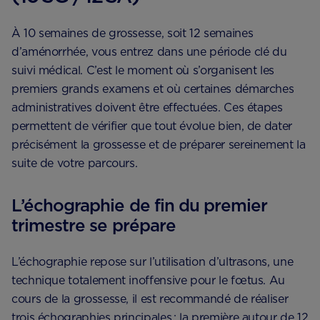
À 10 semaines de grossesse, soit 12 semaines
d’aménorrhée, vous entrez dans une période clé du
suivi médical. C’est le moment où s’organisent les
premiers grands examens et où certaines démarches
administratives doivent être effectuées. Ces étapes
permettent de vérifier que tout évolue bien, de dater
précisément la grossesse et de préparer sereinement la
suite de votre parcours.
L’échographie de fin du premier
trimestre se prépare
L’échographie repose sur l’utilisation d’ultrasons, une
technique totalement inoffensive pour le fœtus. Au
cours de la grossesse, il est recommandé de réaliser
trois échographies principales : la première autour de 12