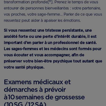
8
transformation profonde[
]. Prenez le temps de vous
entourer de personnes bienveillantes : votre partenaire,
vos proches, votre sage-femme… Parler de ce que vous
ressentez peut aider à apaiser les émotions.
Si vous ressentez une tristesse persistante, une
anxiété forte ou une perte d’intérêt durable, il est
important d’en parler à un professionnel de santé.
Les sages-femmes et les médecins sont formés pour
vous écouter et vous accompagner, afin de
préserver votre bien-être psychique tout autant que
votre santé physique.
Examens médicaux et
démarches à prévoir
à 10 semaines de grossesse
(10 SG / 12 SA)