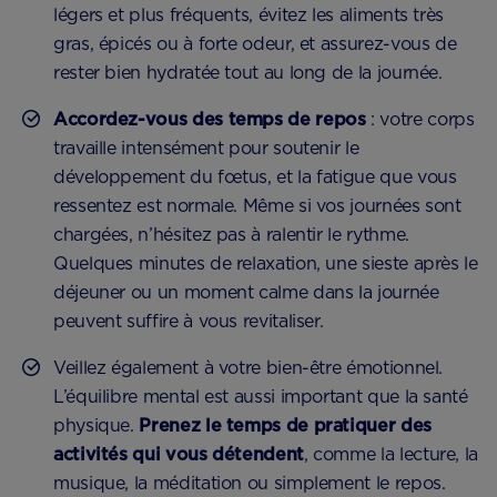
légers et plus fréquents, évitez les aliments très
gras, épicés ou à forte odeur, et assurez-vous de
rester bien hydratée tout au long de la journée.
Accordez-vous des temps de repos
: votre corps
travaille intensément pour soutenir le
développement du fœtus, et la fatigue que vous
ressentez est normale. Même si vos journées sont
chargées, n’hésitez pas à ralentir le rythme.
Quelques minutes de relaxation, une sieste après le
déjeuner ou un moment calme dans la journée
peuvent suffire à vous revitaliser.
Veillez également à votre bien-être émotionnel.
L’équilibre mental est aussi important que la santé
physique.
Prenez le temps de pratiquer des
activités qui vous détendent
, comme la lecture, la
musique, la méditation ou simplement le repos.