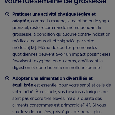
votre 10e semaine de grossesse
Pratiquer une activité physique légère et
adaptée
, comme la marche, la natation ou le yoga
prénatal, reste recommandé même pendant la
grossesse, à condition qu’aucune contre-indication
médicale ne vous ait été signalée par votre
médecin[13]. Même de courtes promenades
quotidiennes peuvent avoir un impact positif : elles
favorisent l’oxygénation du corps, améliorent la
digestion et contribuent à un meilleur sommeil.
Adopter une alimentation diversifiée et
équilibrée
est essentiel pour votre santé et celle de
votre bébé. À ce stade, vos besoins caloriques ne
sont pas encore très élevés, mais la qualité des
aliments consommés est primordiale[14]. Si vous
souffrez de nausées, privilégiez des repas plus