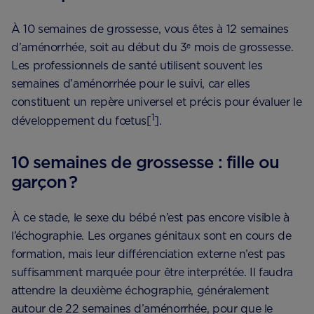
À 10 semaines de grossesse, vous êtes à 12 semaines
d’aménorrhée, soit au début du 3ᵉ mois de grossesse.
Les professionnels de santé utilisent souvent les
semaines d’aménorrhée pour le suivi, car elles
constituent un repère universel et précis pour évaluer le
1
développement du fœtus[
].
10 semaines de grossesse : fille ou
garçon ?
À ce stade, le sexe du bébé n’est pas encore visible à
l’échographie. Les organes génitaux sont en cours de
formation, mais leur différenciation externe n’est pas
suffisamment marquée pour être interprétée. Il faudra
attendre la deuxième échographie, généralement
autour de 22 semaines d’aménorrhée, pour que le