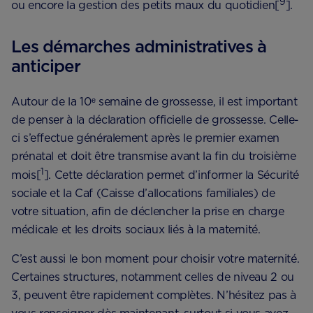
9
ou encore la gestion des petits maux du quotidien[
].
Les démarches administratives à
anticiper
Autour de la 10ᵉ semaine de grossesse, il est important
de penser à la déclaration officielle de grossesse. Celle-
ci s’effectue généralement après le premier examen
prénatal et doit être transmise avant la fin du troisième
1
mois[
]. Cette déclaration permet d’informer la Sécurité
sociale et la Caf (Caisse d’allocations familiales) de
votre situation, afin de déclencher la prise en charge
médicale et les droits sociaux liés à la maternité.
C’est aussi le bon moment pour choisir votre maternité.
Certaines structures, notamment celles de niveau 2 ou
3, peuvent être rapidement complètes. N’hésitez pas à