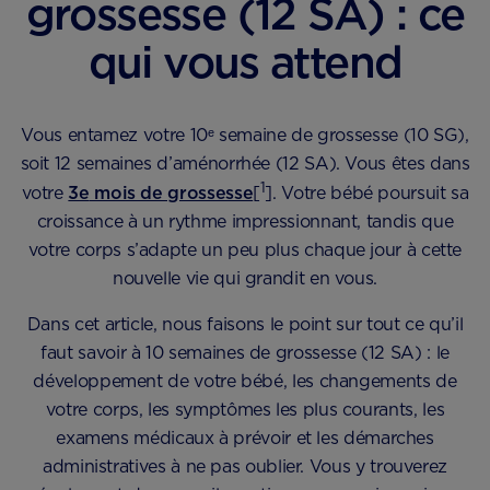
grossesse (12 SA) : ce
qui vous attend
Vous entamez votre 10ᵉ semaine de grossesse (10 SG),
soit 12 semaines d’aménorrhée (12 SA). Vous êtes dans
1
votre
3
e
mois de grossesse
[
]. Votre bébé poursuit sa
croissance à un rythme impressionnant, tandis que
votre corps s’adapte un peu plus chaque jour à cette
nouvelle vie qui grandit en vous.
Dans cet article, nous faisons le point sur tout ce qu’il
faut savoir à 10 semaines de grossesse (12 SA) : le
développement de votre bébé, les changements de
votre corps, les symptômes les plus courants, les
examens médicaux à prévoir et les démarches
administratives à ne pas oublier. Vous y trouverez