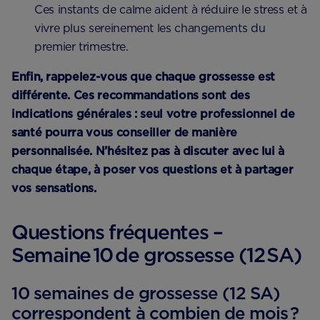
Ces instants de calme aident à réduire le stress et à
vivre plus sereinement les changements du
premier trimestre.
Enfin, rappelez-vous que chaque grossesse est
différente. Ces recommandations sont des
indications générales : seul votre professionnel de
santé pourra vous conseiller de manière
personnalisée. N’hésitez pas à discuter avec lui à
chaque étape, à poser vos questions et à partager
vos sensations.
Questions fréquentes –
Semaine 10 de grossesse (12 SA)
10 semaines de grossesse (12 SA)
correspondent à combien de mois ?