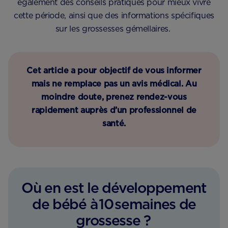
également des conseils pratiques pour mieux vivre
cette période, ainsi que des informations spécifiques
sur les grossesses gémellaires.
Cet article a pour objectif de vous informer
mais ne remplace pas un avis médical. Au
moindre doute, prenez rendez-vous
rapidement auprès d’un professionnel de
santé.
Où en est le développement
de bébé à 10 semaines de
grossesse ?