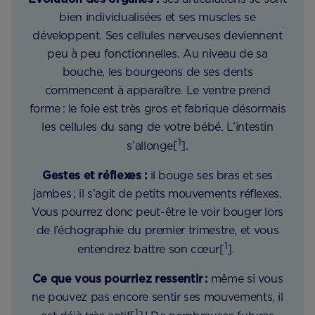
bien individualisées et ses muscles se
développent. Ses cellules nerveuses deviennent
peu à peu fonctionnelles. Au niveau de sa
bouche, les bourgeons de ses dents
commencent à apparaître. Le ventre prend
forme : le foie est très gros et fabrique désormais
les cellules du sang de votre bébé. L’intestin
1
s’allonge[
].
Gestes et réflexes :
il bouge ses bras et ses
jambes ; il s’agit de petits mouvements réflexes.
Vous pourrez donc peut-être le voir bouger lors
de l’échographie du premier trimestre, et vous
1
entendrez battre son cœur[
].
Ce que vous pourriez ressentir :
même si vous
ne pouvez pas encore sentir ses mouvements, il
1