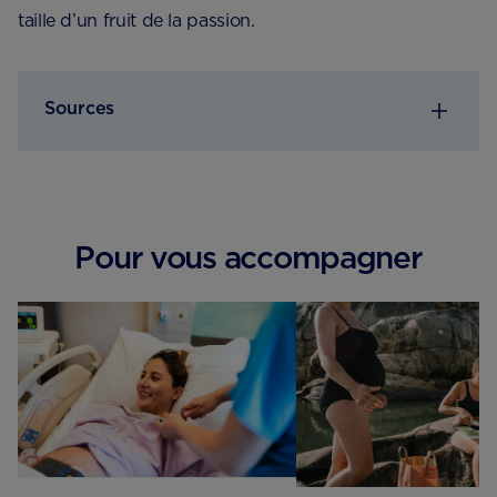
taille d’un fruit de la passion.
Sources
Pour vous accompagner