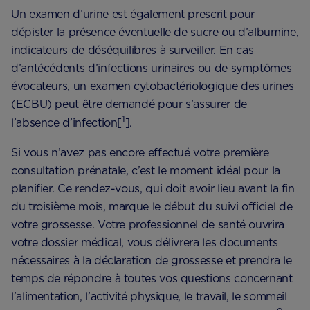
Un examen d’urine est également prescrit pour
dépister la présence éventuelle de sucre ou d’albumine,
indicateurs de déséquilibres à surveiller. En cas
d’antécédents d’infections urinaires ou de symptômes
évocateurs, un examen cytobactériologique des urines
(ECBU) peut être demandé pour s’assurer de
1
l’absence d’infection[
].
Si vous n’avez pas encore effectué votre première
consultation prénatale, c’est le moment idéal pour la
planifier. Ce rendez-vous, qui doit avoir lieu avant la fin
du troisième mois, marque le début du suivi officiel de
votre grossesse. Votre professionnel de santé ouvrira
votre dossier médical, vous délivrera les documents
nécessaires à la déclaration de grossesse et prendra le
temps de répondre à toutes vos questions concernant
l’alimentation, l’activité physique, le travail, le sommeil