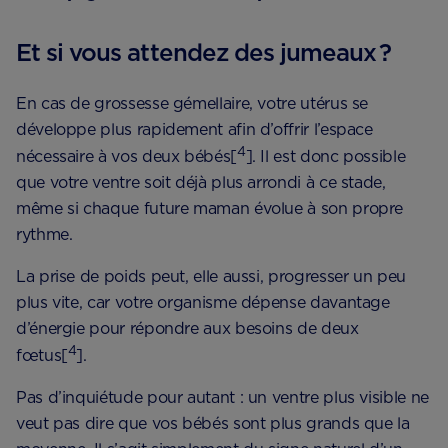
Et si vous attendez des jumeaux ?
En cas de grossesse gémellaire, votre utérus se
développe plus rapidement afin d’offrir l’espace
4
nécessaire à vos deux bébés[
]. Il est donc possible
que votre ventre soit déjà plus arrondi à ce stade,
même si chaque future maman évolue à son propre
rythme.
La prise de poids peut, elle aussi, progresser un peu
plus vite, car votre organisme dépense davantage
d’énergie pour répondre aux besoins de deux
4
fœtus[
].
Pas d’inquiétude pour autant : un ventre plus visible ne
veut pas dire que vos bébés sont plus grands que la