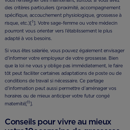
vous renseigner dès maintenant, surtout si vous avez
des critères particuliers (proximité, accompagnement
spécifique, accouchement physiologique, grossesse à
1
risque, etc.)[
]. Votre sage-femme ou votre médecin
pourront vous orienter vers l’établissement le plus
adapté à vos besoins.
Si vous êtes salariée, vous pouvez également envisager
d’informer votre employeur de votre grossesse. Bien
que la loi ne vous y oblige pas immédiatement, le faire
tôt peut faciliter certaines adaptations de poste ou de
conditions de travail si nécessaire. Ce partage
d’information peut aussi permettre d’aménager vos
horaires ou de mieux anticiper votre futur congé
11
maternité[
].
Conseils pour vivre au mieux