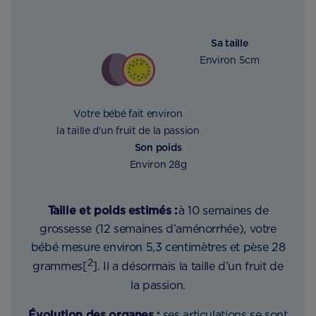
Sa taille
Environ 5cm
Votre bébé fait environ
la taille d'un fruit de la passion
Son poids
Environ 28g
Taille et poids estimés :
à 10 semaines de
grossesse (12 semaines d’aménorrhée), votre
bébé mesure environ 5,3 centimètres et pèse 28
2
grammes[
]. Il a désormais la taille d’un fruit de
la passion.
Évolution des organes :
ses articulations se sont