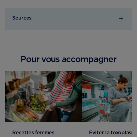
Sources
Pour vous accompagner
Recettes femmes
Eviter la toxoplasm