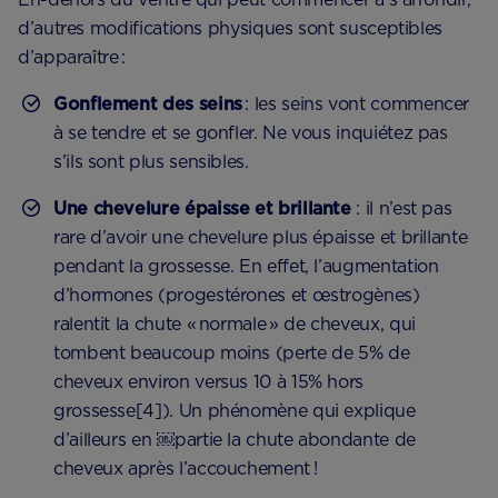
d’autres modifications physiques sont susceptibles
d’apparaître :
Gonflement des seins
: les seins vont commencer
à se tendre et se gonfler. Ne vous inquiétez pas
s’ils sont plus sensibles.
Une chevelure épaisse et brillante
: il n’est pas
rare d’avoir une chevelure plus épaisse et brillante
pendant la grossesse. En effet, l’augmentation
d’hormones (progestérones et œstrogènes)
ralentit la chute « normale » de cheveux, qui
tombent beaucoup moins (perte de 5% de
cheveux environ versus 10 à 15% hors
grossesse[4]). Un phénomène qui explique
d’ailleurs en ​￼​partie la chute abondante de
cheveux après l’accouchement !