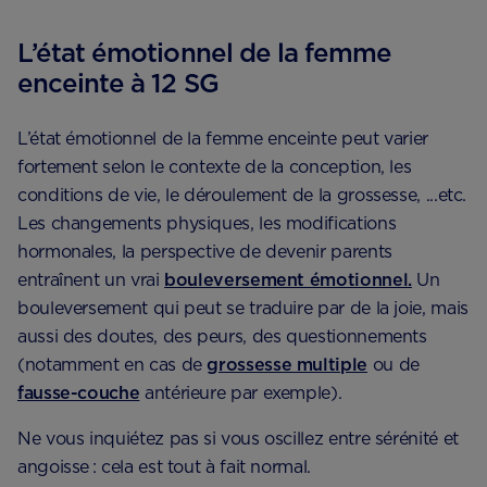
L’état émotionnel de la femme
enceinte à 12 SG
L’état émotionnel de la femme enceinte peut varier
fortement selon le contexte de la conception, les
conditions de vie, le déroulement de la grossesse, ...etc.
Les changements physiques, les modifications
hormonales, la perspective de devenir parents
entraînent un vrai
​bouleversement émotionnel.
Un
bouleversement qui peut se traduire par de la joie, mais
aussi des doutes, des peurs, des questionnements
(notamment en cas de ​​
grossesse multiple
ou de ​​
fausse-couche
antérieure par exemple).
Ne vous inquiétez pas si vous oscillez entre sérénité et
angoisse : cela est tout à fait normal.