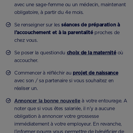
avec une sage-femme ou un médecin, maintenant
obligatoire, à partir du 4e mois.
Se renseigner sur les
séances de préparation à
l’accouchement et à la parentalité
proches de
chez vous.
Se poser la questiondu
​​choix de la maternité
où
accoucher.
Commencer à réfléchir au ​
projet de naissance
avec son / sa partenaire si vous souhaitez en
réaliser un.
Annoncer la bonne nouvelle
à votre entourage. A
noter que si vous êtes salariée, il n’y a aucune
obligation à annoncer votre grossesse
immédiatement à votre employeur. En revanche,
l’informer pourra vous permettre de bénéficier de