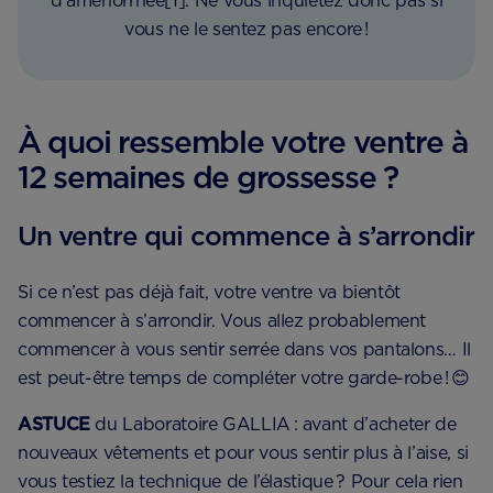
d’aménorrhée[1]. Ne vous inquiétez donc pas si
vous ne le sentez pas encore !
À quoi ressemble votre ventre à
12 semaines de grossesse ?
Un ventre qui commence à s’arrondir
Si ce n’est pas déjà fait, votre ventre va bientôt
commencer à s’arrondir. Vous allez probablement
commencer à vous sentir serrée dans vos pantalons… Il
est peut-être temps de compléter votre garde-robe ! 😊
ASTUCE
du Laboratoire GALLIA : avant d’acheter de
nouveaux vêtements et pour vous sentir plus à l’aise, si
vous testiez la technique de l’élastique ? Pour cela rien