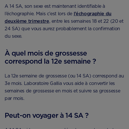
A 14 SA, son sexe est maintenant identifiable à
l’échographie. Mais c’est lors de ​
l’échographie du
deuxième trimestre
, entre les semaines 18 et 22 (20 et
24 SA) que vous aurez probablement la confirmation
du sexe.
À quel mois de grossesse
correspond la 12e semaine ?
La 12e semaine de grossesse (ou 14 SA) correspond au
3e mois. Laboratoire Gallia vous aide à ​convertir les
semaines de grossesse en mois et suivre sa grossesse
par mois.
Peut-on voyager à 14 SA ?