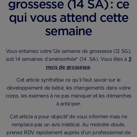
grossesse​ (14 SA) : ce
qui vous attend cette
semaine
Vous entamez votre 12e semaine de grossesse (12 SG),
soit 14 semaines d’aménorrhée* (14 SA). Vous êtes à
​​3
mois de grossesse
.
Cet article synthétise ce qu’il faut savoir sur le
développement de bébé, les changements dans votre
corps, les examens à ne pas manquer et les démarches
à anticiper.
Cet article a pour objectif de vous informer mais ne
remplace pas un avis médical. Au moindre doute,
prenez RDV rapidement auprès d'un professionnel de