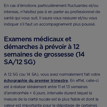
En cas d’émotions particulièrement fluctuantes et/ou
intenses, n’hésitez pas à en parler au professionnel de
santé qui vous suit. Il saura vous rassurer et/ou vous
indiquer s’il faut un accompagnement plus poussé.
Examens médicaux et
démarches à prévoir à 12
semaines de grossesse (14
SA/12 SG)
A 12 SG (ou 14 SA), vous avez normalement fait votre
échographie du premier trimestre
. En effet, celle-ci
est à réaliser idéalement entre 11 et 13 semaines
d’aménorrhée + 6 jours, intervalle durant lequel la
mesure de la clarté nucale est la plus fiable et dont la
valeur est importante pour le dépistage de certaines