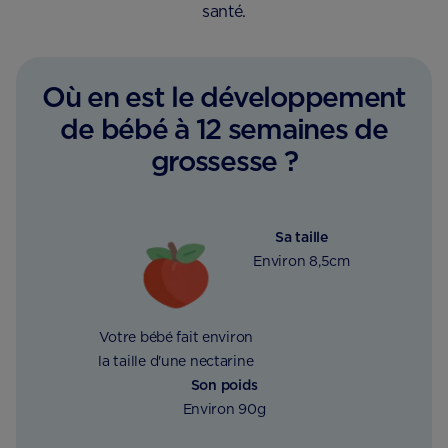
santé.
Où en est le développement
de bébé à 12 semaines de
grossesse ?
Sa taille
Environ 8,5cm
Votre bébé fait environ
la taille d'une nectarine
Son poids
Environ 90g