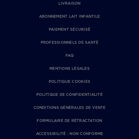
LIVRAISON
ABONNEMENT LAIT INFANTILE
PAIEMENT SÉCURISÉ
PROFESSIONNELS DE SANTÉ
FAQ
MENTIONS LÉGALES
POLITIQUE COOKIES
POLITIQUE DE CONFIDENTIALITÉ
CONDITIONS GÉNÉRALES DE VENTE
FORMULAIRE DE RÉTRACTATION
ACCESSIBILITÉ : NON CONFORME