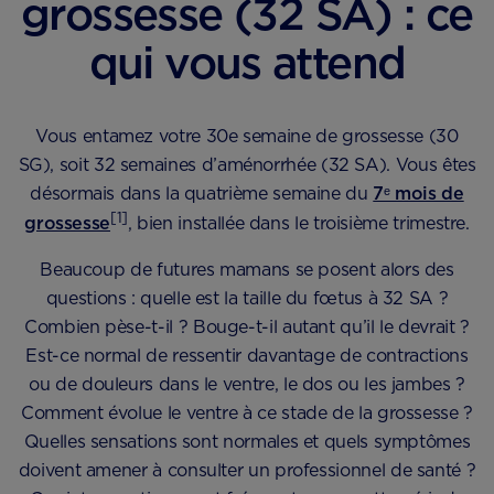
grossesse (32 SA) : ce
qui vous attend
Vous entamez votre 30e semaine de grossesse (30
SG), soit 32 semaines d’aménorrhée (32 SA). Vous êtes
désormais dans la quatrième semaine du
7ᵉ mois de
[1]
grossesse
, bien installée dans le troisième trimestre.
Beaucoup de futures mamans se posent alors des
questions : quelle est la taille du fœtus à 32 SA ?
Combien pèse-t-il ? Bouge-t-il autant qu’il le devrait ?
Est-ce normal de ressentir davantage de contractions
ou de douleurs dans le ventre, le dos ou les jambes ?
Comment évolue le ventre à ce stade de la grossesse ?
Quelles sensations sont normales et quels symptômes
doivent amener à consulter un professionnel de santé ?