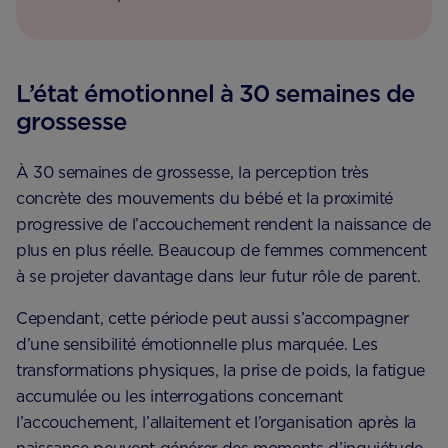
L’état émotionnel à 30 semaines de
grossesse
À 30 semaines de grossesse, la perception très
concrète des mouvements du bébé et la proximité
progressive de l’accouchement rendent la naissance de
plus en plus réelle. Beaucoup de femmes commencent
à se projeter davantage dans leur futur rôle de parent.
Cependant, cette période peut aussi s’accompagner
d’une sensibilité émotionnelle plus marquée. Les
transformations physiques, la prise de poids, la fatigue
accumulée ou les interrogations concernant
l’accouchement, l’allaitement et l’organisation après la