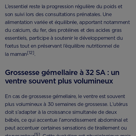
L’essentiel reste la progression régulière du poids et
son suivi lors des consultations prénatales. Une
alimentation variée et équilibrée, apportant notamment
du calcium, du fer, des protéines et des acides gras
essentiels, participe à soutenir le développement du
fœtus tout en préservant l’équilibre nutritionnel de
[12]
la maman
.
Grossesse gémellaire à 32 SA : un
ventre souvent plus volumineux
En cas de grossesse gémellaire, le ventre est souvent
plus volumineux à 30 semaines de grossesse. L’utérus
doit s’adapter à la croissance simultanée de deux
bébés, ce qui accentue l’arrondissement abdominal et
peut accentuer certaines sensations de tiraillement ou
[5]