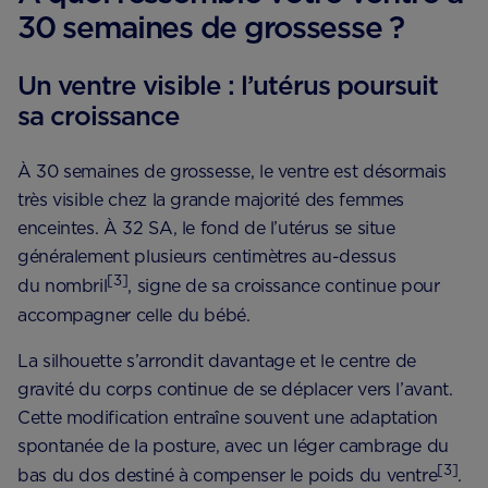
30 semaines de grossesse ?
Un ventre visible : l’utérus poursuit
sa croissance
À 30 semaines de grossesse, le ventre est désormais
très visible chez la grande majorité des femmes
enceintes. À 32 SA, le fond de l’utérus se situe
généralement plusieurs centimètres au-dessus
[3]
du nombril
, signe de sa croissance continue pour
accompagner celle du bébé.
La silhouette s’arrondit davantage et le centre de
gravité du corps continue de se déplacer vers l’avant.
Cette modification entraîne souvent une adaptation
spontanée de la posture, avec un léger cambrage du
[3]
bas du dos destiné à compenser le poids du ventre
.