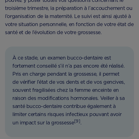
pouvez y poser toutes vos questions concernant le
troisième trimestre, la préparation à l’accouchement ou
l’organisation de la maternité. Le suivi est ainsi ajusté à
votre situation personnelle, en fonction de votre état de
santé et de l’évolution de votre grossesse.
À ce stade, un examen bucco-dentaire est
fortement conseillé s’il n’a pas encore été réalisé.
Pris en charge pendant la grossesse, il permet
de vérifier l’état de vos dents et de vos gencives,
souvent fragilisées chez la femme enceinte en
raison des modifications hormonales. Veiller à sa
santé bucco-dentaire contribue également à
limiter certains risques infectieux pouvant avoir
[9]
un impact sur la grossesse
.