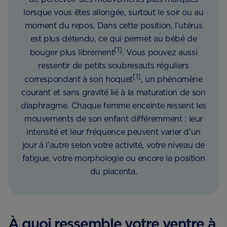
lorsque vous êtes allongée, surtout le soir ou au
moment du repos. Dans cette position, l’utérus
est plus détendu, ce qui permet au bébé de
[1]
bouger plus librement
. Vous pouvez aussi
ressentir de petits soubresauts réguliers
[1]
correspondant à son hoquet
, un phénomène
courant et sans gravité lié à la maturation de son
diaphragme. Chaque femme enceinte ressent les
mouvements de son enfant différemment : leur
intensité et leur fréquence peuvent varier d’un
jour à l’autre selon votre activité, votre niveau de
fatigue, votre morphologie ou encore la position
du placenta.
À quoi ressemble votre ventre à