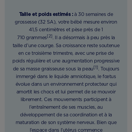
Taille et poids estimés :
à 30 semaines de
grossesse (32 SA), votre bébé mesure environ
41,5 centimètres et pèse près de 1
[2]
710 grammes
. Il a désormais à peu près la
taille d’une courge. Sa croissance reste soutenue
en ce troisième trimestre, avec une prise de
poids régulière et une augmentation progressive
[1]
de sa masse graisseuse sous la peau
. Toujours
immergé dans le liquide amniotique, le fœtus
évolue dans un environnement protecteur qui
amortit les chocs et lui permet de se mouvoir
librement. Ces mouvements participent à
l’entraînement de ses muscles, au
développement de sa coordination et à la
maturation de son système nerveux. Bien que
l’espace dans l’utérus commence