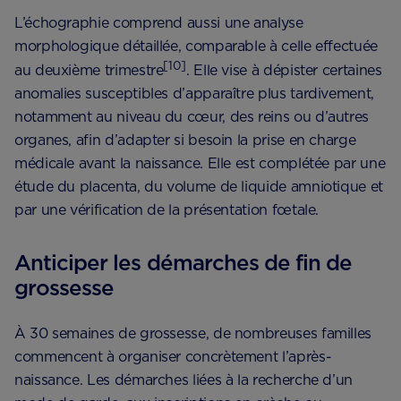
L’échographie comprend aussi une analyse
morphologique détaillée, comparable à celle effectuée
[10]
au deuxième trimestre
. Elle vise à dépister certaines
anomalies susceptibles d’apparaître plus tardivement,
notamment au niveau du cœur, des reins ou d’autres
organes, afin d’adapter si besoin la prise en charge
médicale avant la naissance. Elle est complétée par une
étude du placenta, du volume de liquide amniotique et
par une vérification de la présentation fœtale.
Anticiper les démarches de fin de
grossesse
À 30 semaines de grossesse, de nombreuses familles
commencent à organiser concrètement l’après-
naissance. Les démarches liées à la recherche d’un