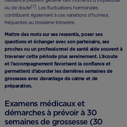
naissance peuvent générer des moments d’inquiétude
[7]
ou de doute
. Les fluctuations hormonales
contribuent également à ces variations d’humeur,
fréquentes au troisième trimestre.
Mettre des mots sur ses ressentis, poser ses
questions et échanger avec son partenaire, ses
proches ou un professionnel de santé aide souvent à
traverser cette période plus sereinement. L’écoute
et l’accompagnement favorisent la confiance et
permettent d’aborder les dernières semaines de
grossesse avec davantage de calme et de
préparation.
Examens médicaux et
démarches à prévoir à 30
semaines de grossesse (30