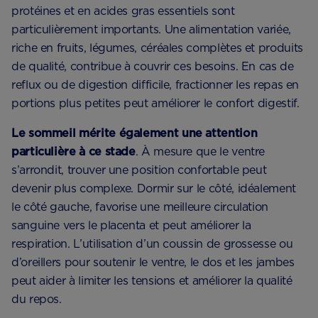
protéines et en acides gras essentiels sont
particulièrement importants. Une alimentation variée,
riche en fruits, légumes, céréales complètes et produits
de qualité, contribue à couvrir ces besoins. En cas de
reflux ou de digestion difficile, fractionner les repas en
portions plus petites peut améliorer le confort digestif.
Le sommeil mérite également une attention
particulière à ce stade
. À mesure que le ventre
s’arrondit, trouver une position confortable peut
devenir plus complexe. Dormir sur le côté, idéalement
le côté gauche, favorise une meilleure circulation
sanguine vers le placenta et peut améliorer la
respiration. L’utilisation d’un coussin de grossesse ou
d’oreillers pour soutenir le ventre, le dos et les jambes
peut aider à limiter les tensions et améliorer la qualité
du repos.