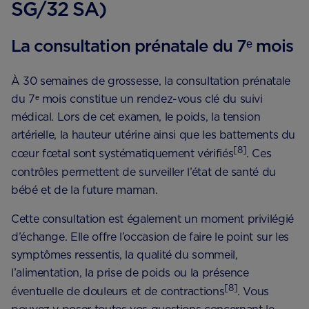
SG/32 SA)
La consultation prénatale du 7ᵉ mois
À 30 semaines de grossesse, la consultation prénatale
du 7ᵉ mois constitue un rendez-vous clé du suivi
médical. Lors de cet examen, le poids, la tension
artérielle, la hauteur utérine ainsi que les battements du
[8]
cœur fœtal sont systématiquement vérifiés
. Ces
contrôles permettent de surveiller l’état de santé du
bébé et de la future maman.
Cette consultation est également un moment privilégié
d’échange. Elle offre l’occasion de faire le point sur les
symptômes ressentis, la qualité du sommeil,
l’alimentation, la prise de poids ou la présence
[8]
éventuelle de douleurs et de contractions
. Vous