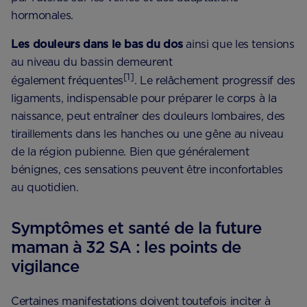
hormonales.
Les douleurs dans le bas du dos
ainsi que les tensions
au niveau du bassin demeurent
[1]
également fréquentes
. Le relâchement progressif des
ligaments, indispensable pour préparer le corps à la
naissance, peut entraîner des douleurs lombaires, des
tiraillements dans les hanches ou une gêne au niveau
de la région pubienne. Bien que généralement
bénignes, ces sensations peuvent être inconfortables
au quotidien.
Symptômes et santé de la future
maman à 32 SA : les points de
vigilance
Certaines manifestations doivent toutefois inciter à