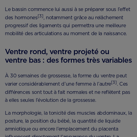
Le bassin commence lui aussi à se préparer sous l’effet
[3]
des hormones
, notamment grâce au relâchement
progressif des ligaments qui permettra une meilleure
mobilité des articulations au moment de la naissance.
Ventre rond, ventre projeté ou
ventre bas : des formes très variables
À 30 semaines de grossesse, la forme du ventre peut
[3]
varier considérablement d’une femme à l’autre
. Ces
différences sont tout à fait normales et ne reflètent pas
à elles seules l’évolution de la grossesse.
La morphologie, la tonicité des muscles abdominaux, la
posture, la position du bébé, la quantité de liquide
amniotique ou encore l’emplacement du placenta
influencent directement l’apparence du ventre. La