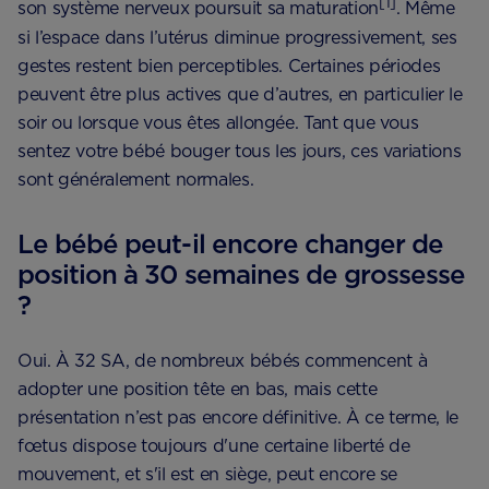
[1]
son système nerveux poursuit sa maturation
. Même
si l’espace dans l’utérus diminue progressivement, ses
gestes restent bien perceptibles. Certaines périodes
peuvent être plus actives que d’autres, en particulier le
soir ou lorsque vous êtes allongée. Tant que vous
sentez votre bébé bouger tous les jours, ces variations
sont généralement normales.
Le bébé peut-il encore changer de
position à 30 semaines de grossesse
?
Oui. À 32 SA, de nombreux bébés commencent à
adopter une position tête en bas, mais cette
présentation n’est pas encore définitive. À ce terme, le
fœtus dispose toujours d'une certaine liberté de
mouvement, et s'il est en siège, peut encore se