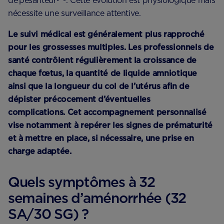
de pesanteur
. Cette évolution est physiologique mais
nécessite une surveillance attentive.
Le suivi médical est généralement plus rapproché
pour les grossesses multiples. Les professionnels de
santé contrôlent régulièrement la croissance de
chaque fœtus, la quantité de liquide amniotique
ainsi que la longueur du col de l’utérus afin de
dépister précocement d’éventuelles
complications. Cet accompagnement personnalisé
vise notamment à repérer les signes de prématurité
et à mettre en place, si nécessaire, une prise en
charge adaptée.
Quels symptômes à 32
semaines d’aménorrhée (32
SA/30 SG) ?