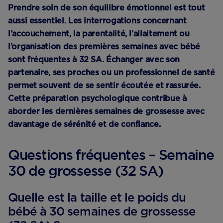
Prendre soin de son équilibre émotionnel est tout
aussi essentiel. Les interrogations concernant
l’accouchement, la parentalité, l’allaitement ou
l’organisation des premières semaines avec bébé
sont fréquentes à 32 SA. Échanger avec son
partenaire, ses proches ou un professionnel de santé
permet souvent de se sentir écoutée et rassurée.
Cette préparation psychologique contribue à
aborder les dernières semaines de grossesse avec
davantage de sérénité et de confiance.
Questions fréquentes – Semaine
30 de grossesse (32 SA)
Quelle est la taille et le poids du
bébé à 30 semaines de grossesse