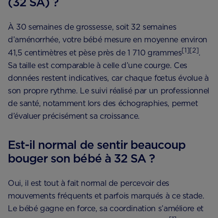
(32 SA) ?
À 30 semaines de grossesse, soit 32 semaines
d’aménorrhée, votre bébé mesure en moyenne environ
[1][2]
41,5 centimètres et pèse près de 1 710 grammes
.
Sa taille est comparable à celle d’une courge. Ces
données restent indicatives, car chaque fœtus évolue à
son propre rythme. Le suivi réalisé par un professionnel
de santé, notamment lors des échographies, permet
d’évaluer précisément sa croissance.
Est-il normal de sentir beaucoup
bouger son bébé à 32 SA ?
Oui, il est tout à fait normal de percevoir des
mouvements fréquents et parfois marqués à ce stade.
Le bébé gagne en force, sa coordination s’améliore et