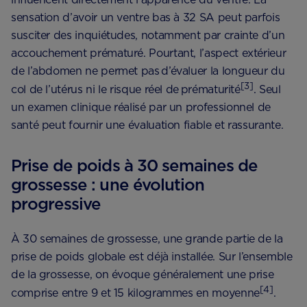
sensation d’avoir un ventre bas à 32 SA peut parfois
susciter des inquiétudes, notamment par crainte d’un
accouchement prématuré. Pourtant, l’aspect extérieur
de l’abdomen ne permet pas d’évaluer la longueur du
[3]
col de l’utérus ni le risque réel de prématurité
. Seul
un examen clinique réalisé par un professionnel de
santé peut fournir une évaluation fiable et rassurante.
Prise de poids à 30 semaines de
grossesse : une évolution
progressive
À 30 semaines de grossesse, une grande partie de la
prise de poids globale est déjà installée. Sur l’ensemble
de la grossesse, on évoque généralement une prise
[4]
comprise entre 9 et 15 kilogrammes en moyenne
.