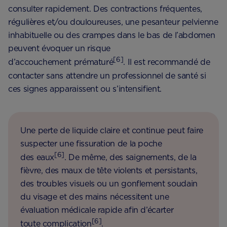
consulter rapidement. Des contractions fréquentes,
régulières et/ou douloureuses, une pesanteur pelvienne
inhabituelle ou des crampes dans le bas de l’abdomen
peuvent évoquer un risque
[6]
d’accouchement prématuré
. Il est recommandé de
contacter sans attendre un professionnel de santé si
ces signes apparaissent ou s’intensifient.
Une perte de liquide claire et continue peut faire
suspecter une fissuration de la poche
[6]
des eaux
. De même, des saignements, de la
fièvre, des maux de tête violents et persistants,
des troubles visuels ou un gonflement soudain
du visage et des mains nécessitent une
évaluation médicale rapide afin d’écarter
[6]
toute complication
.