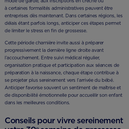
mode de garde, aux inscriptions en crèche ou
à certaines formalités administratives peuvent être
entreprises dès maintenant. Dans certaines régions, les
délais étant parfois longs, anticiper ces étapes permet
de limiter le stress en fin de grossesse.
Cette période charnière invite aussi à préparer
progressivement la dernière ligne droite avant
l’accouchement. Entre suivi médical régulier,
organisation pratique et participation aux séances de
préparation à la naissance, chaque étape contribue à
se projeter plus sereinement vers l’arrivée du bébé.
Anticiper favorise souvent un sentiment de maîtrise et
de disponibilité émotionnelle pour accueillir son enfant
dans les meilleures conditions.
Conseils pour vivre sereinement