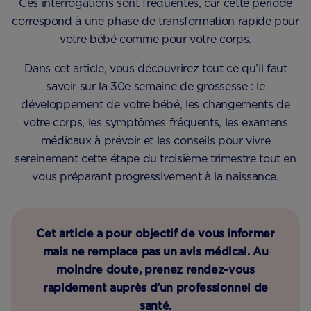
Ces interrogations sont fréquentes, car cette période
correspond à une phase de transformation rapide pour
votre bébé comme pour votre corps.
Dans cet article, vous découvrirez tout ce qu’il faut
savoir sur la 30e semaine de grossesse : le
développement de votre bébé, les changements de
votre corps, les symptômes fréquents, les examens
médicaux à prévoir et les conseils pour vivre
sereinement cette étape du troisième trimestre tout en
vous préparant progressivement à la naissance.
Cet article a pour objectif de vous informer
mais ne remplace pas un avis médical. Au
moindre doute, prenez rendez-vous
rapidement auprès d’un professionnel de
santé.