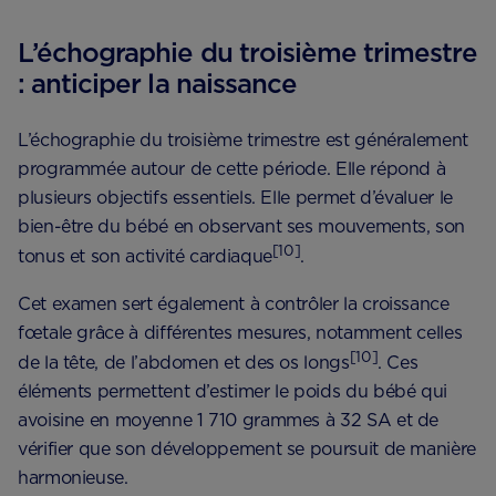
L’échographie du troisième trimestre
: anticiper la naissance
L’échographie du troisième trimestre est généralement
programmée autour de cette période. Elle répond à
plusieurs objectifs essentiels. Elle permet d’évaluer le
bien-être du bébé en observant ses mouvements, son
[10]
tonus et son activité cardiaque
.
Cet examen sert également à contrôler la croissance
fœtale grâce à différentes mesures, notamment celles
[10]
de la tête, de l’abdomen et des os longs
. Ces
éléments permettent d’estimer le poids du bébé qui
avoisine en moyenne 1 710 grammes à 32 SA et de
vérifier que son développement se poursuit de manière
harmonieuse.